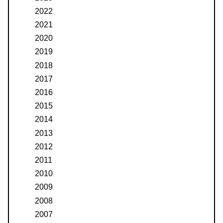
2022
2021
2020
2019
2018
2017
2016
2015
2014
2013
2012
2011
2010
2009
2008
2007