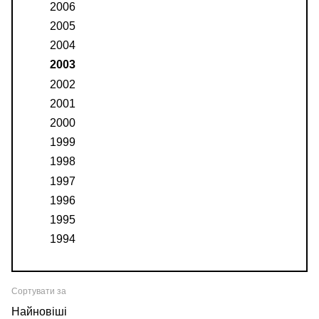
2006
2005
2004
2003
2002
2001
2000
1999
1998
1997
1996
1995
1994
Сортувати за
Найновіші