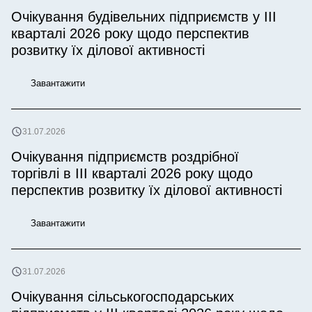
Очікування будівельних підприємств у IІІ
кварталі 2026 року щодо перспектив
розвитку їх ділової активності
Завантажити
31.07.2026
Очікування підприємств роздрібної
торгівлі в ІІІ кварталі 2026 року щодо
перспектив розвитку їх ділової активності
Завантажити
31.07.2026
Очікування сільськогосподарських