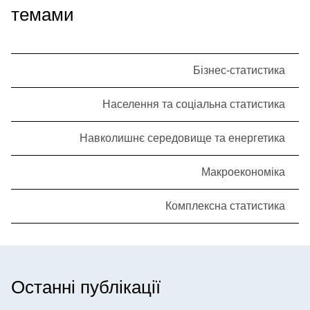
темами
Бізнес-статистика
Населення та соціальна статистика
Навколишнє середовище та енергетика
Макроекономіка
Комплексна статистика
Останні публікації