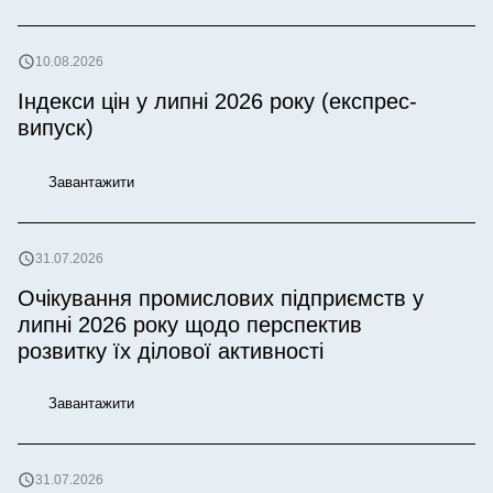
10.08.2026
Індекси цін у липні 2026 року (експрес-
випуск)
Завантажити
31.07.2026
Очікування промислових підприємств у
липні 2026 року щодо перспектив
розвитку їх ділової активності
Завантажити
31.07.2026