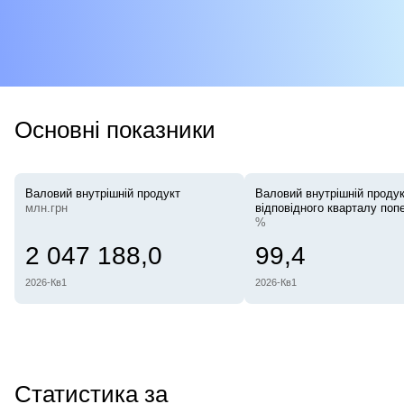
Основні показники
Валовий внутрішній продукт
Валовий внутрішній продук
млн.грн
відповідного кварталу поп
%
2 047 188,0
99,4
2026-Кв1
2026-Кв1
Статистика за