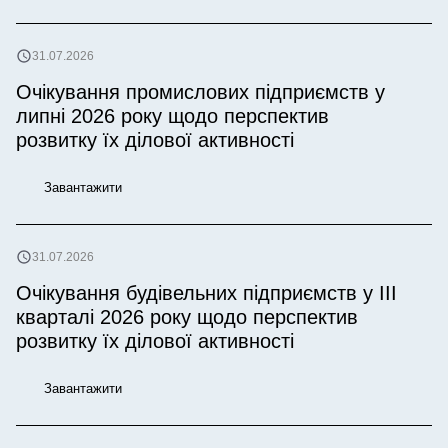
31.07.2026
Очікування промислових підприємств у
липні 2026 року щодо перспектив
розвитку їх ділової активності
Завантажити
31.07.2026
Очікування будівельних підприємств у IІІ
кварталі 2026 року щодо перспектив
розвитку їх ділової активності
Завантажити