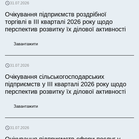
31.07.2026
Очікування підприємств роздрібної
торгівлі в ІІІ кварталі 2026 року щодо
перспектив розвитку їх ділової активності
Завантажити
31.07.2026
Очікування сільськогосподарських
підприємств у IІI кварталі 2026 року щодо
перспектив розвитку їх ділової активності
Завантажити
31.07.2026