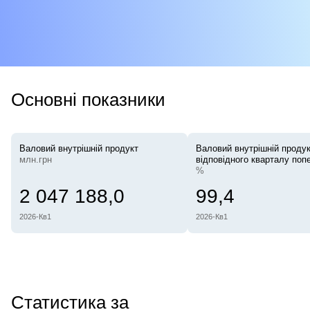
Основні показники
Валовий внутрішній продукт
Валовий внутрішній продук
млн.грн
відповідного кварталу поп
%
2 047 188,0
99,4
2026-Кв1
2026-Кв1
Статистика за