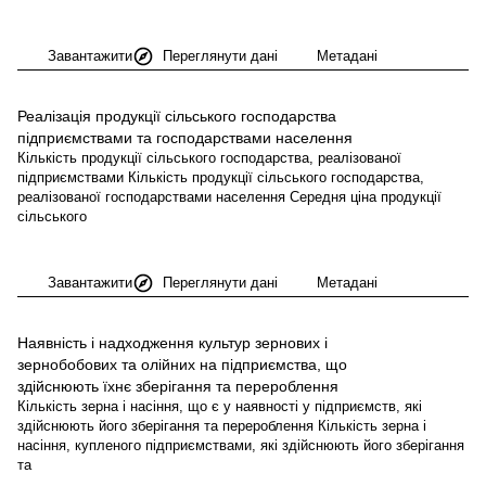
Завантажити
Переглянути дані
Метадані
Реалізація продукції сільського господарства
підприємствами та господарствами
населення
Кількість продукції сільського господарства, реалізованої
підприємствами Кількість продукції сільського господарства,
реалізованої господарствами населення Середня ціна продукції
сільського
Завантажити
Переглянути дані
Метадані
Наявність і надходження культур зернових і
зернобобових та олійних на підприємства, що
здійснюють їхнє зберігання та
перероблення
Кількість зерна і насіння, що є у наявності у підприємств, які
здійснюють його зберігання та перероблення Кількість зерна і
насіння, купленого підприємствами, які здійснюють його зберігання
та