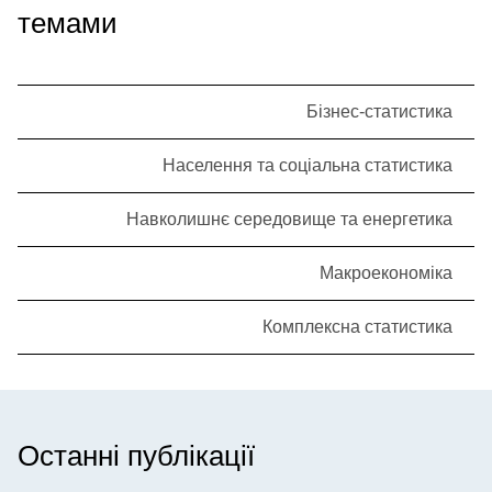
темами
Бізнес-статистика
Населення та соціальна статистика
Навколишнє середовище та енергетика
Макроекономіка
Комплексна статистика
Останні публікації