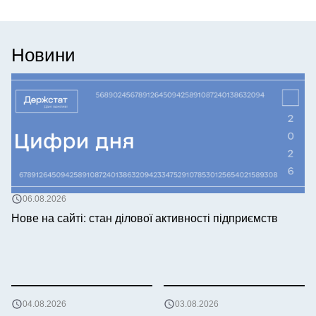
Новини
06.08.2026
Нове на сайті: стан ділової активності підприємств
04.08.2026
03.08.2026